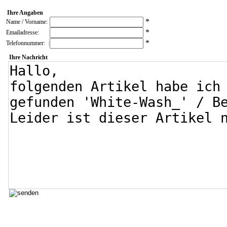
Ihre Angaben
*
Name / Vorname:
*
Emailadresse:
*
Telefonnummer: :
Ihre Nachricht