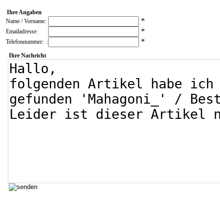
Ihre Angaben
*
Name / Vorname:
*
Emailadresse:
*
Telefonnummer: :
Ihre Nachricht